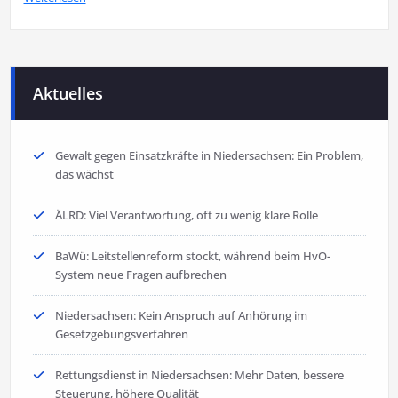
Aktuelles
Gewalt gegen Einsatzkräfte in Niedersachsen: Ein Problem,
das wächst
ÄLRD: Viel Verantwortung, oft zu wenig klare Rolle
BaWü: Leitstellenreform stockt, während beim HvO-
System neue Fragen aufbrechen
Niedersachsen: Kein Anspruch auf Anhörung im
Gesetzgebungsverfahren
Rettungsdienst in Niedersachsen: Mehr Daten, bessere
Steuerung, höhere Qualität