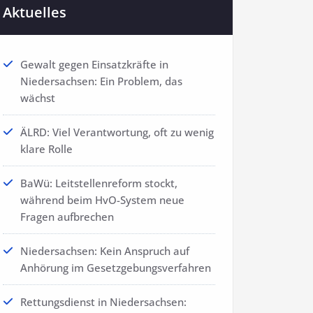
Aktuelles
Gewalt gegen Einsatzkräfte in
Niedersachsen: Ein Problem, das
wächst
ÄLRD: Viel Verantwortung, oft zu wenig
klare Rolle
BaWü: Leitstellenreform stockt,
während beim HvO-System neue
Fragen aufbrechen
Niedersachsen: Kein Anspruch auf
Anhörung im Gesetzgebungsverfahren
Rettungsdienst in Niedersachsen: