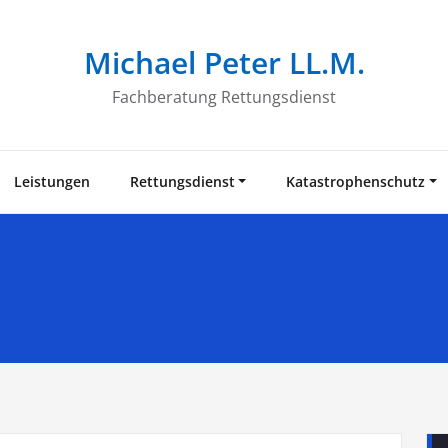
Michael Peter LL.M.
Fachberatung Rettungsdienst
Leistungen
Rettungsdienst
Katastrophenschutz