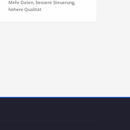
Mehr Daten, bessere Steuerung,
höhere Qualität