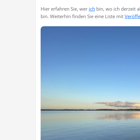
Hier erfahren Sie, wer
ich
bin, wo ich derzeit 
bin. Weiterhin finden Sie eine Liste mit
Veröff