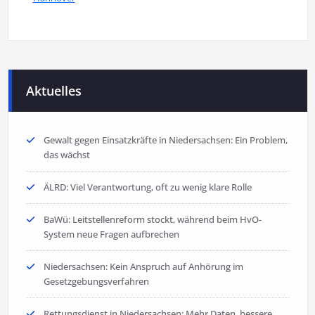
Aktuelles
Gewalt gegen Einsatzkräfte in Niedersachsen: Ein Problem,
das wächst
ÄLRD: Viel Verantwortung, oft zu wenig klare Rolle
BaWü: Leitstellenreform stockt, während beim HvO-
System neue Fragen aufbrechen
Niedersachsen: Kein Anspruch auf Anhörung im
Gesetzgebungsverfahren
Rettungsdienst in Niedersachsen: Mehr Daten, bessere