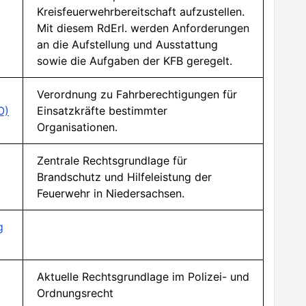
Kreisfeuerwehrbereitschaft aufzustellen.
Mit diesem RdErl. werden Anforderungen
an die Aufstellung und Ausstattung
sowie die Aufgaben der KFB geregelt.
Verordnung zu Fahrberechtigungen für
O)
Einsatzkräfte bestimmter
Organisationen.
Zentrale Rechtsgrundlage für
Brandschutz und Hilfeleistung der
Feuerwehr in Niedersachsen.
g
Aktuelle Rechtsgrundlage im Polizei- und
Ordnungsrecht