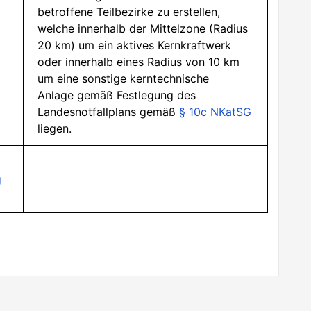
betroffene Teilbezirke zu erstellen,
welche innerhalb der Mittelzone (Radius
20 km) um ein aktives Kernkraftwerk
oder innerhalb eines Radius von 10 km
um eine sonstige kerntechnische
Anlage gemäß Festlegung des
Landesnotfallplans gemäß
§ 10c NKatSG
liegen.
g