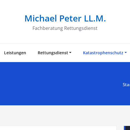
Michael Peter LL.M.
Fachberatung Rettungsdienst
Leistungen
Rettungsdienst
Katastrophenschutz
Sta