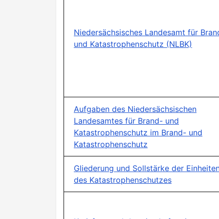
Niedersächsisches Landesamt für Bran
und Katastrophenschutz (NLBK)
Aufgaben des Niedersächsischen
Landesamtes für Brand- und
Katastrophenschutz im Brand- und
Katastrophenschutz
Gliederung und Sollstärke der Einheite
des Katastrophenschutzes