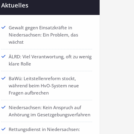
Aktuelles
Gewalt gegen Einsatzkräfte in
Niedersachsen: Ein Problem, das
wächst
ÄLRD: Viel Verantwortung, oft zu wenig
klare Rolle
BaWü: Leitstellenreform stockt,
während beim HvO-System neue
Fragen aufbrechen
Niedersachsen: Kein Anspruch auf
Anhörung im Gesetzgebungsverfahren
Rettungsdienst in Niedersachsen: