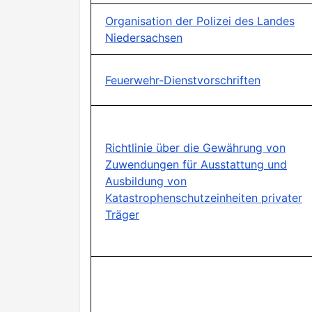
Organisation der Polizei des Landes
Niedersachsen
Feuerwehr-Dienstvorschriften
Richtlinie über die Gewährung von
Zuwendungen für Ausstattung und
Ausbildung von
Katastrophenschutzeinheiten privater
Träger