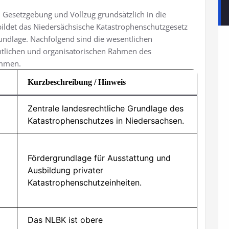
n Gesetzgebung und Vollzug grundsätzlich in die
bildet das Niedersächsische Katastrophenschutzgesetz
undlage. Nachfolgend sind die wesentlichen
htlichen und organisatorischen Rahmen des
immen.
Kurzbeschreibung / Hinweis
Zentrale landesrechtliche Grundlage des
Katastrophenschutzes in Niedersachsen.
Fördergrundlage für Ausstattung und
Ausbildung privater
Katastrophenschutzeinheiten.
Das NLBK ist obere