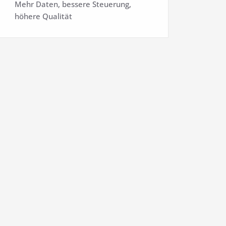
Mehr Daten, bessere Steuerung,
höhere Qualität