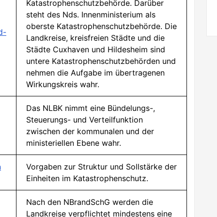
Katastrophenschutzbehörde. Darüber
steht des Nds. Innenministerium als
oberste Katastrophenschutzbehörde. Die
d-
Landkreise, kreisfreien Städte und die
Städte Cuxhaven und Hildesheim sind
untere Katastrophenschutzbehörden und
nehmen die Aufgabe im übertragenen
Wirkungskreis wahr.
Das NLBK nimmt eine Bündelungs-,
Steuerungs- und Verteilfunktion
zwischen der kommunalen und der
ministeriellen Ebene wahr.
n
Vorgaben zur Struktur und Sollstärke der
Einheiten im Katastrophenschutz.
Nach den NBrandSchG werden die
Landkreise verpflichtet mindestens eine