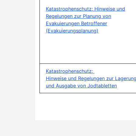
Katastrophenschutz; Hinweise und
Regelungen zur Planung von
Evakuierungen Betroffener
(Evakuierungsplanung)
Katastrophenschutz;
Hinweise und Regelungen zur Lagerun
und Ausgabe von Jodtabletten