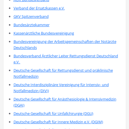
Verband der Ersatzkassen e.V.
GKV Spitzenverband
Bundesärztekammer
Kassenärztliche Bundesvereinigung
Bundesvereinigung der Arbeitsgemeinschaften der Notärzte
Deutschlands
Bundesverband Ärztlicher Leiter Rettungsdienst Deutschland
e.V.
Deutsche Gesellschaft für Rettungsdienst und präklinische
Notfallmedizin
Deutsche Interdisziplinäre Vereinigung für Intensiv- und
Notfallmedizin (DIVI)
Deutsche Gesellschaft für Anästhesiologie & Intensivmedizin
(DGAI)
Deutsche Gesellschaft für Unfallchirurgie (DGU)
Deutsche Gesellschaft für Innere Medizin e.V. (DGIM)