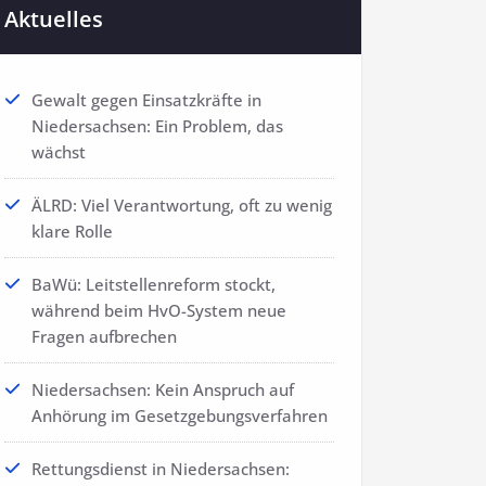
Aktuelles
Gewalt gegen Einsatzkräfte in
Niedersachsen: Ein Problem, das
wächst
ÄLRD: Viel Verantwortung, oft zu wenig
klare Rolle
BaWü: Leitstellenreform stockt,
während beim HvO-System neue
Fragen aufbrechen
Niedersachsen: Kein Anspruch auf
Anhörung im Gesetzgebungsverfahren
Rettungsdienst in Niedersachsen: