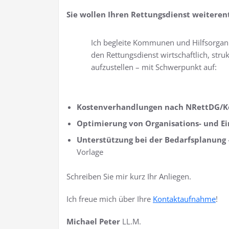
Sie wollen Ihren Rettungsdienst weiteren
Ich begleite Kommunen und Hilfsorgani
den Rettungsdienst wirtschaftlich, struk
aufzustellen – mit Schwerpunkt auf:
Kostenverhandlungen nach NRettDG/K
Optimierung von Organisations- und Ei
Unterstützung bei der Bedarfsplanung
Vorlage
Schreiben Sie mir kurz Ihr Anliegen.
Ich freue mich über Ihre
Kontaktaufnahme
!
Michael Peter
LL.M.