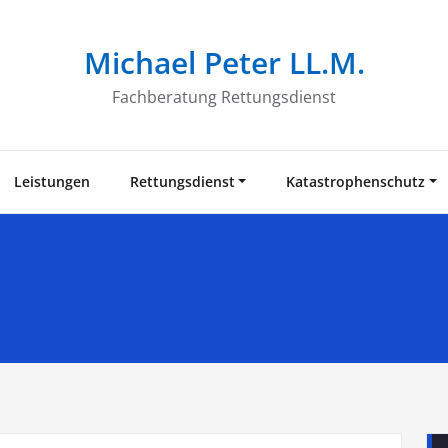
Michael Peter LL.M.
Fachberatung Rettungsdienst
Leistungen
Rettungsdienst
Katastrophenschutz