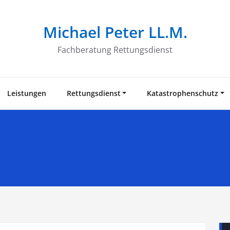
Michael Peter LL.M.
Fachberatung Rettungsdienst
Leistungen
Rettungsdienst
Katastrophenschutz