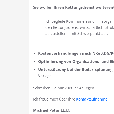
Sie wollen Ihren Rettungsdienst weiteren
Ich begleite Kommunen und Hilfsorgani
den Rettungsdienst wirtschaftlich, struk
aufzustellen – mit Schwerpunkt auf:
Kostenverhandlungen nach NRettDG/K
Optimierung von Organisations- und Ei
Unterstützung bei der Bedarfsplanung
Vorlage
Schreiben Sie mir kurz Ihr Anliegen.
Ich freue mich über Ihre
Kontaktaufnahme
!
Michael Peter
LL.M.