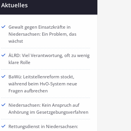
Aktuelles
Gewalt gegen Einsatzkräfte in
Niedersachsen: Ein Problem, das
wächst
ÄLRD: Viel Verantwortung, oft zu wenig
klare Rolle
BaWü: Leitstellenreform stockt,
während beim HvO-System neue
Fragen aufbrechen
Niedersachsen: Kein Anspruch auf
Anhörung im Gesetzgebungsverfahren
Rettungsdienst in Niedersachsen: