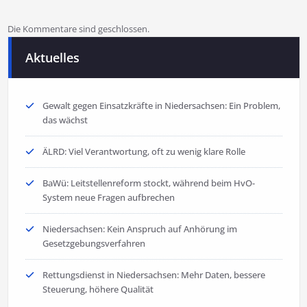
Die Kommentare sind geschlossen.
Aktuelles
Gewalt gegen Einsatzkräfte in Niedersachsen: Ein Problem,
das wächst
ÄLRD: Viel Verantwortung, oft zu wenig klare Rolle
BaWü: Leitstellenreform stockt, während beim HvO-
System neue Fragen aufbrechen
Niedersachsen: Kein Anspruch auf Anhörung im
Gesetzgebungsverfahren
Rettungsdienst in Niedersachsen: Mehr Daten, bessere
Steuerung, höhere Qualität